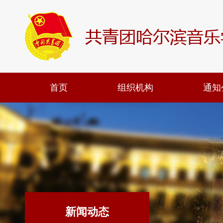
首页
组织机构
通知
新闻动态