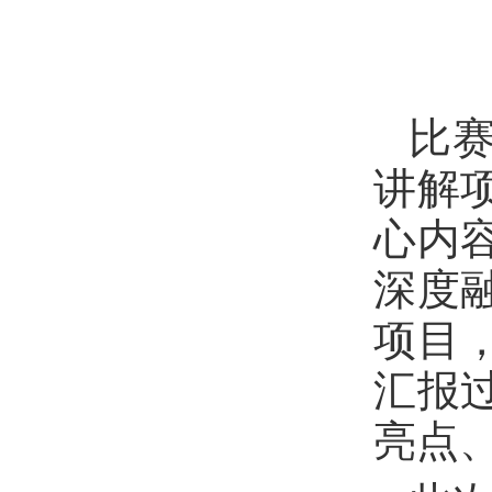
比
讲解
心内
深度
项目
汇报
亮点