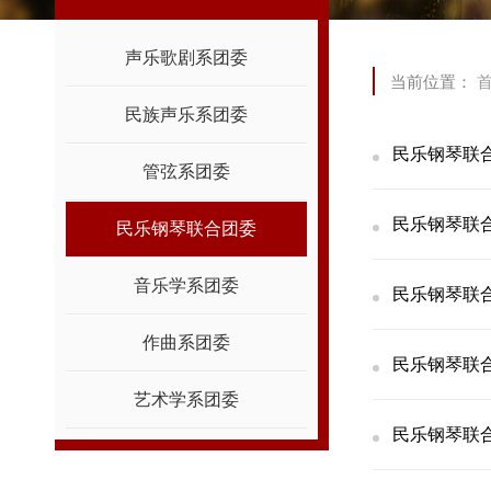
声乐歌剧系团委
当前位置：
民族声乐系团委
民乐钢琴联
管弦系团委
民乐钢琴联
民乐钢琴联合团委
音乐学系团委
民乐钢琴联合
作曲系团委
民乐钢琴联合
艺术学系团委
民乐钢琴联合