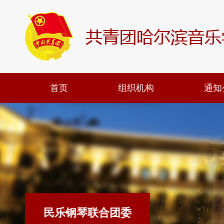
首页
组织机构
通知
民乐钢琴联合团委