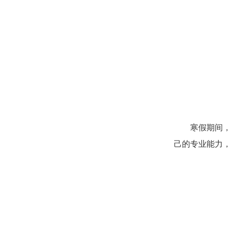
寒假期间
己的专业能力