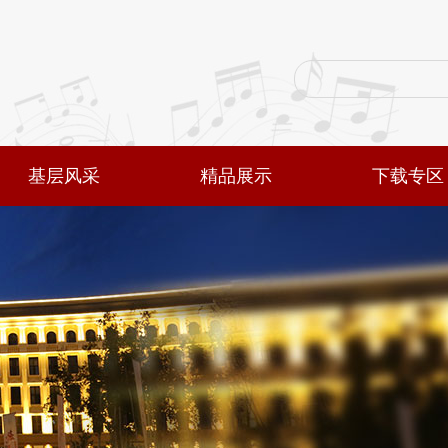
基层风采
精品展示
下载专区