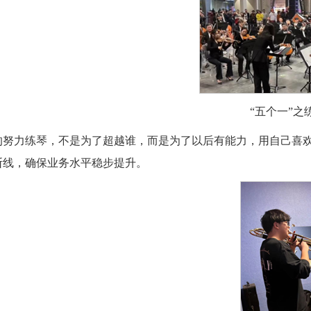
“五个一”
的努力练琴，不是为了超越谁，而是为了以后有能力，用自己喜
断线，确保业务水平稳步提升。