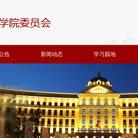
公告
新闻动态
学习园地