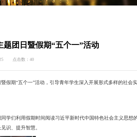
题团日暨假期“五个一”活动
25
点击数：
40
暨假期“五个一”活动，引导青年学生深入开展形式多样的社会
织同学们利用假期时间阅读习近平新时代中国特色社会主义思想
长见识、提升智慧。