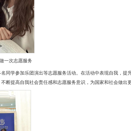
之做一次志愿服务
多名同学参加乐团演出等志愿服务活动。在活动中表现自我，提
，不断提高自我社会责任感和志愿服务意识，为国家和社会做出