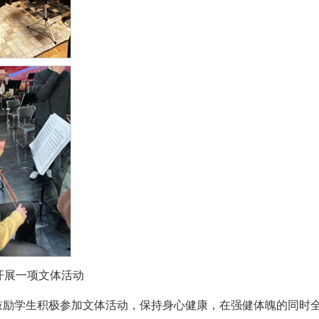
之开展一项文体活动
鼓励学生积极参加文体活动，保持身心健康，在强健体魄的同时