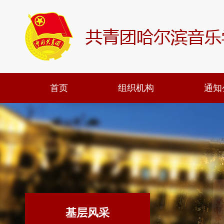
首页
组织机构
通知
基层风采